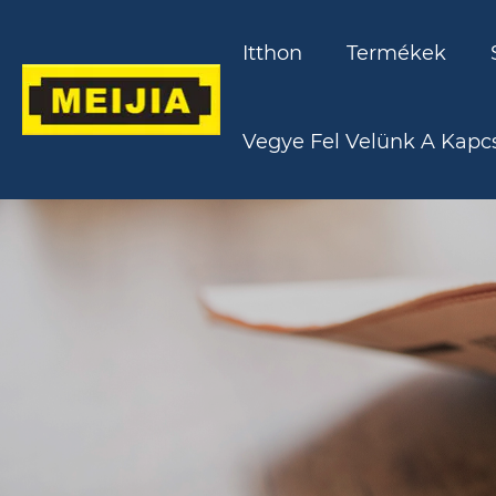
Itthon
Termékek
Vegye Fel Velünk A Kapcs